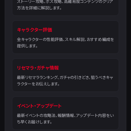
ストーリー攻略、ボス攻略、高難易度コンテンツのクリア
方法を詳細に解説します。
キャラクター評価
全キャラクターの性能評価、スキル解説、おすすめ編成を
提供します。
リセマラ・ガチャ情報
最新リセマラランキング、ガチャの引きどき、狙うべきキャ
ラクターをお伝えします。
イベント・アップデート
最新イベントの攻略法、報酬情報、アップデート内容をい
ち早くお届けします。