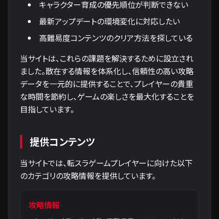
キャラクター育成の優先順位が判断できない
最新アップデートの環境変化に対応したい
高難易度コンテンツのクリア方法を探している
当サイトは、これらの課題を解決するために設立され
ました。散在する情報を体系化し、信頼性の高い攻略
データを一元的に提供することで、プレイヤーの貴重
な時間を節約し、ゲームの楽しさを最大化することを
目指しています。
提供コンテンツ
当サイトでは、転スラゲームプレイヤーに向けた以下
のカテゴリの攻略情報を提供しています。
攻略情報