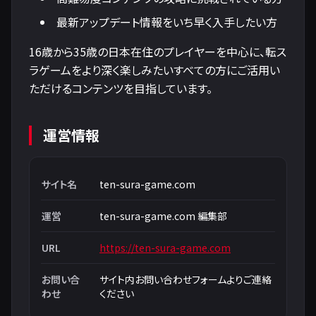
最新アップデート情報をいち早く入手したい方
16歳から35歳の日本在住のプレイヤーを中心に、転ス
ラゲームをより深く楽しみたいすべての方にご活用い
ただけるコンテンツを目指しています。
運営情報
サイト名
ten-sura-game.com
運営
ten-sura-game.com 編集部
URL
https://ten-sura-game.com
お問い合
サイト内お問い合わせフォームよりご連絡
わせ
ください