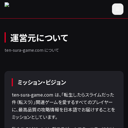
運営元について
ten-sura-game.com について
ミッション・ビジョン
ten-sura-game.com は、「転生したらスライムだった
件（転スラ）」関連ゲームを愛するすべてのプレイヤー
に、最高品質の攻略情報を日本語でお届けすることを
ミッションとしています。