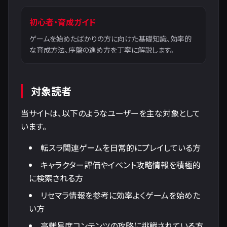
初心者・育成ガイド
ゲームを始めたばかりの方に向けた基礎知識、効率的
な育成方法、序盤の進め方を丁寧に解説します。
対象読者
当サイトは、以下のようなユーザーを主な対象として
います。
転スラ関連ゲームを日常的にプレイしている方
キャラクター評価やイベント攻略情報を積極的
に検索される方
リセマラ情報を参考に効率よくゲームを始めた
い方
高難易度コンテンツの攻略に挑戦されている方