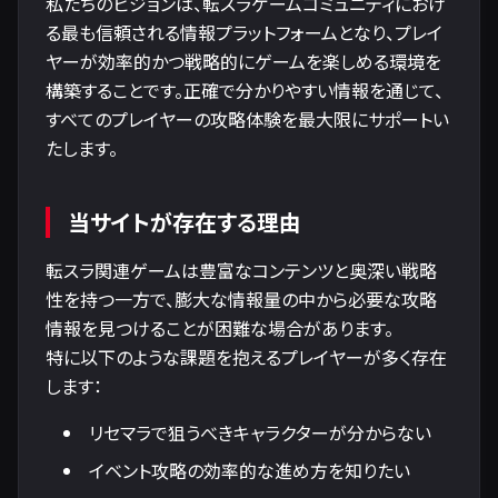
私たちのビジョンは、転スラゲームコミュニティにおけ
る最も信頼される情報プラットフォームとなり、プレイ
ヤーが効率的かつ戦略的にゲームを楽しめる環境を
構築することです。正確で分かりやすい情報を通じて、
すべてのプレイヤーの攻略体験を最大限にサポートい
たします。
当サイトが存在する理由
転スラ関連ゲームは豊富なコンテンツと奥深い戦略
性を持つ一方で、膨大な情報量の中から必要な攻略
情報を見つけることが困難な場合があります。

特に以下のような課題を抱えるプレイヤーが多く存在
します：
リセマラで狙うべきキャラクターが分からない
イベント攻略の効率的な進め方を知りたい