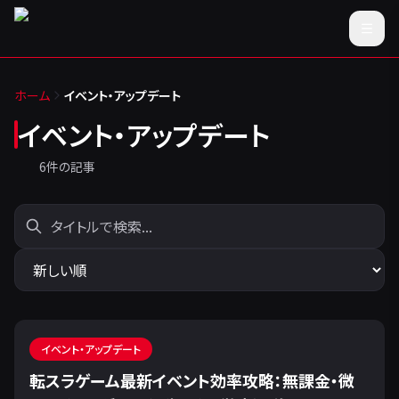
ホーム
イベント・アップデート
イベント・アップデート
6
件の記事
イベント・アップデート
転スラゲーム最新イベント効率攻略：無課金・微