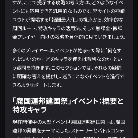
すが、ここで提示する攻略の考え方は、どのようなイベ
ントにも応用できる汎用的なものです。弊サイトの神崎
ユウトが提唱する「報酬最大化」の視点から、効率的な
周回ルート、特攻キャラの活用法、そして無課金・微課
金プレイヤー向けの戦略を具体的に見ていきましょう。
多くのプレイヤーは、イベントが始まった際に「何をす
ればいいのか」「どのキャラを使えば有利なのか」とい
う疑問を抱きます。このセクションでは、それらの疑問
に明確な答えを提供し、迷うことなくイベントを進行で
きるようサポートします。
「魔国連邦建国祭」イベント：概要と
特攻キャラ
現在開催中の大型イベント「魔国連邦建国祭」は、魔国
連邦の発展をテーマにした、ストーリーとバトルコンテ