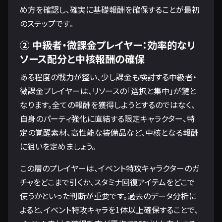
め方を確認し、確実に基礎報酬を確保することが最初
のステップです。
② 中級者・微課金プレイヤー：効率的なリ
ソース配分と中核報酬の確保
ある程度の戦力が整い、少し課金も検討する中級者・
微課金プレイヤーは、リソースの「選択と集中」が鍵と
なります。全ての報酬を獲得しようとするのではなく、
自身のパーティ強化に直結する限定キャラクター、特
定の覚醒素材、高性能な装備品など、中核となる報酬
に狙いを定めましょう。
この層のプレイヤーは、イベント特攻キャラクターのガ
チャをどこまで引くか、スタミナ回復アイテムをどこで
使うかといった判断が重要です。過去のデータ分析に
よると、イベント特攻キャラを1体以上確保することで、