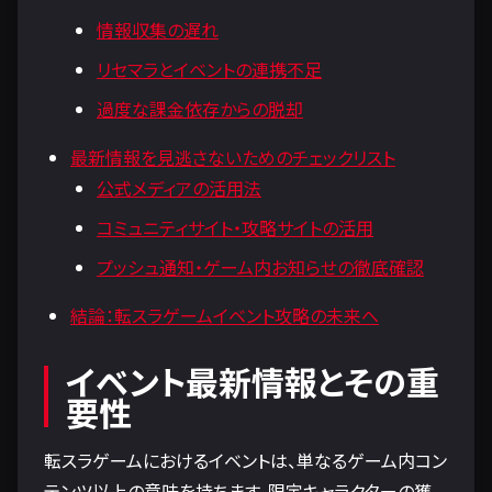
情報収集の遅れ
リセマラとイベントの連携不足
過度な課金依存からの脱却
最新情報を見逃さないためのチェックリスト
公式メディアの活用法
コミュニティサイト・攻略サイトの活用
プッシュ通知・ゲーム内お知らせの徹底確認
結論：転スラゲームイベント攻略の未来へ
イベント最新情報とその重
要性
転スラゲームにおけるイベントは、単なるゲーム内コン
テンツ以上の意味を持ちます。限定キャラクターの獲