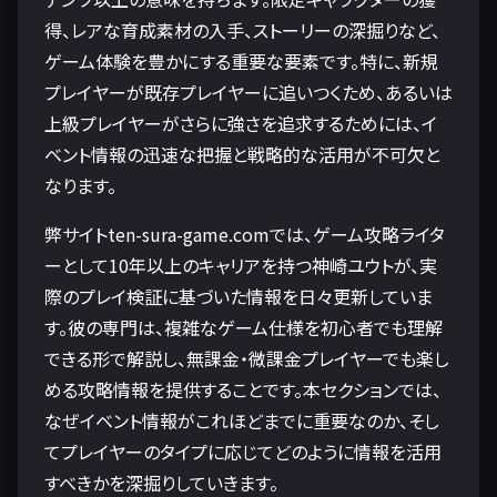
得、レアな育成素材の入手、ストーリーの深掘りなど、
ゲーム体験を豊かにする重要な要素です。特に、新規
プレイヤーが既存プレイヤーに追いつくため、あるいは
上級プレイヤーがさらに強さを追求するためには、イ
ベント情報の迅速な把握と戦略的な活用が不可欠と
なります。
弊サイトten-sura-game.comでは、ゲーム攻略ライタ
ーとして10年以上のキャリアを持つ神崎ユウトが、実
際のプレイ検証に基づいた情報を日々更新していま
す。彼の専門は、複雑なゲーム仕様を初心者でも理解
できる形で解説し、無課金・微課金プレイヤーでも楽し
める攻略情報を提供することです。本セクションでは、
なぜイベント情報がこれほどまでに重要なのか、そし
てプレイヤーのタイプに応じてどのように情報を活用
すべきかを深掘りしていきます。