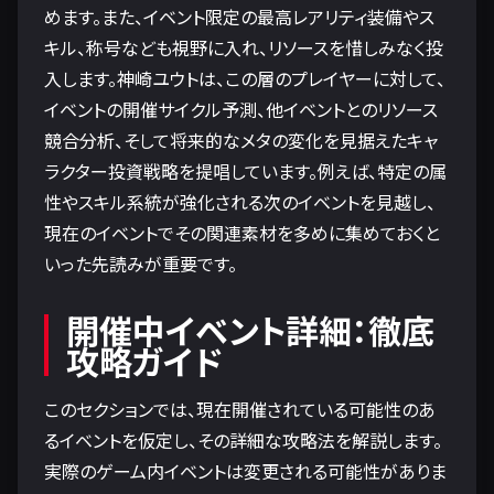
めます。また、イベント限定の最高レアリティ装備やス
キル、称号なども視野に入れ、リソースを惜しみなく投
入します。神崎ユウトは、この層のプレイヤーに対して、
イベントの開催サイクル予測、他イベントとのリソース
競合分析、そして将来的なメタの変化を見据えたキャ
ラクター投資戦略を提唱しています。例えば、特定の属
性やスキル系統が強化される次のイベントを見越し、
現在のイベントでその関連素材を多めに集めておくと
いった先読みが重要です。
開催中イベント詳細：徹底
攻略ガイド
このセクションでは、現在開催されている可能性のあ
るイベントを仮定し、その詳細な攻略法を解説します。
実際のゲーム内イベントは変更される可能性がありま