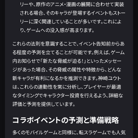
リーや、原作のアニメ・漫画の展開に合わせて実装
される場合、そのキャラが登場するイベントもストー
リーに深く関連していることが多いです。これによ
り、ゲームへの没入感が高まります。
これらの法則を意識することで、イベント告知前からあ
る程度の予測を立てることが可能です。例えば、ゲーム
内お知らせで「新たな脅威が迫る！」といったメッセー
ジがあった場合、その脅威の属性や特徴から、どんな
新キャラが有利になるかを推測できます。神崎ユウト
は、これらの連動性を常に分析し、プレイヤーが最適
なタイミングでキャラクター投資を行えるよう、詳細な
評価と予測を提供しています。
コラボイベントの予測と準備戦略
多くのモバイルゲームと同様に、転スラゲームでも人気