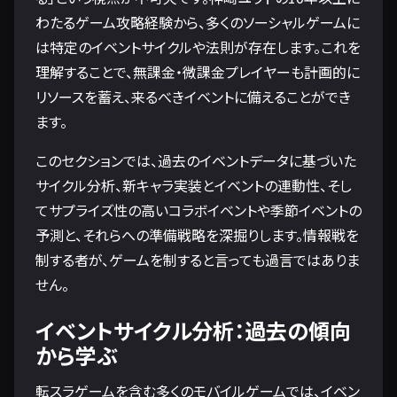
わたるゲーム攻略経験から、多くのソーシャルゲームに
は特定のイベントサイクルや法則が存在します。これを
理解することで、無課金・微課金プレイヤーも計画的に
リソースを蓄え、来るべきイベントに備えることができ
ます。
このセクションでは、過去のイベントデータに基づいた
サイクル分析、新キャラ実装とイベントの連動性、そし
てサプライズ性の高いコラボイベントや季節イベントの
予測と、それらへの準備戦略を深掘りします。情報戦を
制する者が、ゲームを制すると言っても過言ではありま
せん。
イベントサイクル分析：過去の傾向
から学ぶ
転スラゲームを含む多くのモバイルゲームでは、イベン