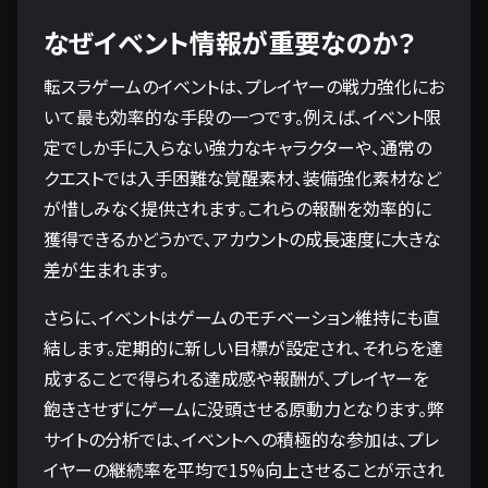
なぜイベント情報が重要なのか？
転スラゲームのイベントは、プレイヤーの戦力強化にお
いて最も効率的な手段の一つです。例えば、イベント限
定でしか手に入らない強力なキャラクターや、通常の
クエストでは入手困難な覚醒素材、装備強化素材など
が惜しみなく提供されます。これらの報酬を効率的に
獲得できるかどうかで、アカウントの成長速度に大きな
差が生まれます。
さらに、イベントはゲームのモチベーション維持にも直
結します。定期的に新しい目標が設定され、それらを達
成することで得られる達成感や報酬が、プレイヤーを
飽きさせずにゲームに没頭させる原動力となります。弊
サイトの分析では、イベントへの積極的な参加は、プレ
イヤーの継続率を平均で15%向上させることが示され