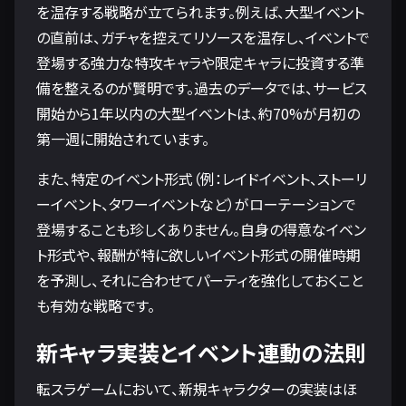
を温存する戦略が立てられます。例えば、大型イベント
の直前は、ガチャを控えてリソースを温存し、イベントで
登場する強力な特攻キャラや限定キャラに投資する準
備を整えるのが賢明です。過去のデータでは、サービス
開始から1年以内の大型イベントは、約70%が月初の
第一週に開始されています。
また、特定のイベント形式（例：レイドイベント、ストーリ
ーイベント、タワーイベントなど）がローテーションで
登場することも珍しくありません。自身の得意なイベン
ト形式や、報酬が特に欲しいイベント形式の開催時期
を予測し、それに合わせてパーティを強化しておくこと
も有効な戦略です。
新キャラ実装とイベント連動の法則
転スラゲームにおいて、新規キャラクターの実装はほ