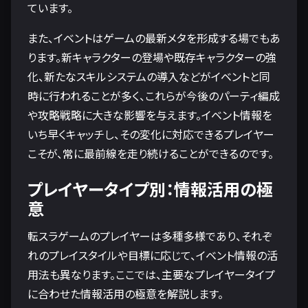
ています。
また、イベントはゲームの最新メタを形成する場でもあ
ります。新キャラクターの登場や既存キャラクターの強
化、新たなスキルシステムの導入などがイベントと同
時に行われることが多く、これらが今後のパーティ編成
や攻略戦略に大きな影響を与えます。イベント情報を
いち早くキャッチし、その変化に対応できるプレイヤー
こそが、常に最前線を走り続けることができるのです。
プレイヤータイプ別：情報活用の極
意
転スラゲームのプレイヤーは多種多様であり、それぞ
れのプレイスタイルや目標に応じて、イベント情報の活
用法も異なります。ここでは、主要なプレイヤータイプ
に合わせた情報活用の極意を解説します。