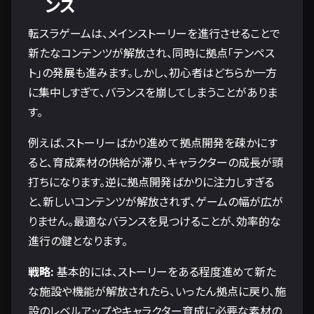
ンス
転スラゲームは、メインストーリーを進行させることで
新たなコンテンツが解放され、同時に拠点「テンペス
ト」の発展も進みます。しかし、初心者はどちらか一方
に集中しすぎて、バランスを崩してしまうことがありま
す。
例えば、ストーリーばかり進めて拠点開発を疎かにす
ると、育成素材の供給が滞り、キャラクターの成長が頭
打ちになります。逆に拠点開発ばかりに注力しすぎる
と、新しいコンテンツが解放されず、ゲームの幅が広が
りません。最適なバランスを見つけることが、効率的な
進行の鍵となります。
戦略:
基本的には、ストーリーをある程度進めて新た
な施設や機能が解放されたら、いったん拠点に戻り、施
設のレベルアップやキャラクター育成に必要な素材の