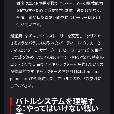
難度クエストや長期戦では、パーティーの継戦能力
を維持するために重要です。単体回復だけでなく、
全体回復や状態異常回復を持つヒーラーは汎用
性が高いです。
最適解:
まずは、メインストーリーを安定してクリアで
きるようなバランスの取れたパーティー（アタッカー2、
ディフェンダー1、サポーター1、ヒーラー1など）を目標
に育成を進めます。その後、イベントやPvPなど、特定の
コンテンツで活躍できるキャラクターを補強していくの
が効率的です。キャラクターの性能評価は、ten-sura-
game.comでも随時更新していますので、ぜひ参考に
してください。
バトルシステムを理解す
る：やってはいけない戦い