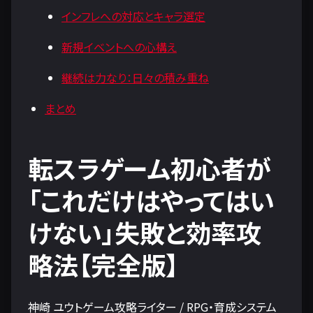
インフレへの対応とキャラ選定
新規イベントへの心構え
継続は力なり：日々の積み重ね
まとめ
転スラゲーム初心者が
「これだけはやってはい
けない」失敗と効率攻
略法【完全版】
神崎 ユウトゲーム攻略ライター / RPG・育成システム