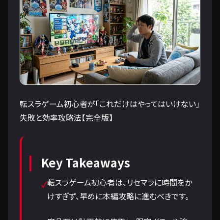
転スラゲーム初心者が「これだけはやってはいけない」
失敗と効率攻略法【完全版】
Key Takeaways
転スラゲーム初心者は、リセマラに時間をか
けすぎず、早めに本編攻略に進むべきです。