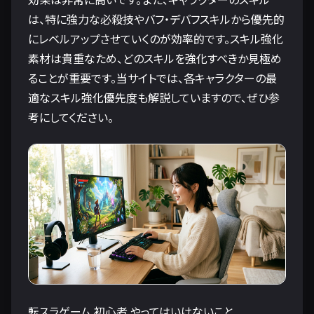
は、特に強力な必殺技やバフ・デバフスキルから優先的
にレベルアップさせていくのが効率的です。スキル強化
素材は貴重なため、どのスキルを強化すべきか見極め
ることが重要です。当サイトでは、各キャラクターの最
適なスキル強化優先度も解説していますので、ぜひ参
考にしてください。
転スラゲーム 初心者 やってはいけないこと