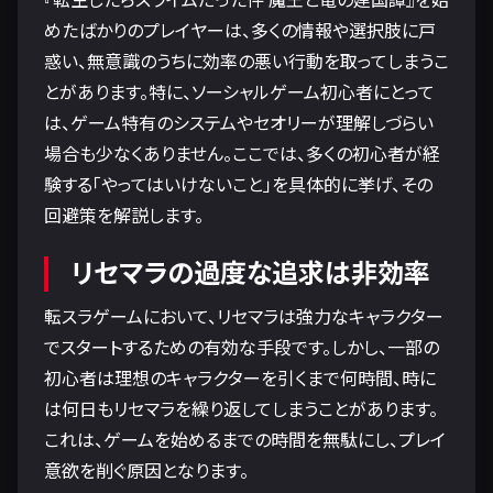
めたばかりのプレイヤーは、多くの情報や選択肢に戸
惑い、無意識のうちに効率の悪い行動を取ってしまうこ
とがあります。特に、ソーシャルゲーム初心者にとって
は、ゲーム特有のシステムやセオリーが理解しづらい
場合も少なくありません。ここでは、多くの初心者が経
験する「やってはいけないこと」を具体的に挙げ、その
回避策を解説します。
リセマラの過度な追求は非効率
転スラゲームにおいて、リセマラは強力なキャラクター
でスタートするための有効な手段です。しかし、一部の
初心者は理想のキャラクターを引くまで何時間、時に
は何日もリセマラを繰り返してしまうことがあります。
これは、ゲームを始めるまでの時間を無駄にし、プレイ
意欲を削ぐ原因となります。