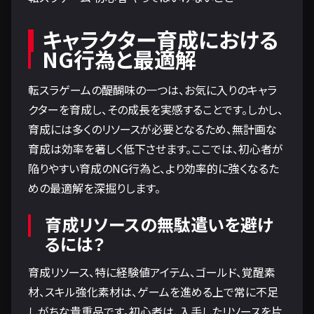
キャラクター育成における
NG行為と最適解
転スラゲームの醍醐味の一つは、お気に入りのキャラ
クターを育成し、その成長を実感することです。しかし、
育成には多くのリソースが必要となるため、無計画な
育成は効率を著しく低下させます。ここでは、初心者が
陥りやすい育成のNG行為と、より効率的に強くなるた
めの最適解を深掘りします。
育成リソースの無駄遣いを避け
るには？
育成リソース、特に経験値アイテム、ゴールド、覚醒素
材、スキル強化素材は、ゲームを進める上で常に不足
しがちな貴重品です。初心者は、入手したリソースを片