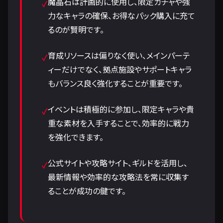
魔晶石は計画的に使用し、限定ガチャや強
力なキャラの確保、お得なパック購入に充て
るのが賢明です。
育成リソースは偏りなく使い、メインパーテ
ィーだけでなく、拠点施設やサポートキャラ
もバランス良く強化することが重要です。
イベントは積極的に参加し、限定キャラや貴
重な素材を入手することで、効率的に戦力
を強化できます。
公式サイトや攻略サイト、ギルドを活用し、
最新情報や効率的な攻略法を常に収集す
ることが成功の鍵です。