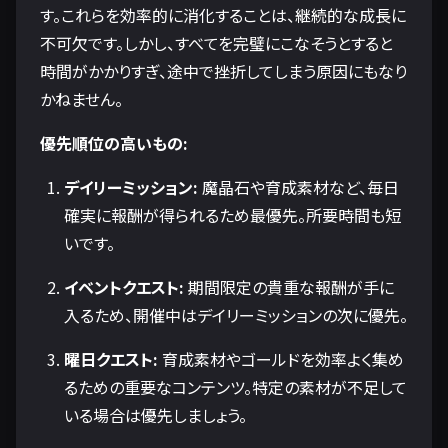
す。これらを効率的に消化することは、継続的な成長に
不可欠です。しかし、すべてを完璧にこなそうとすると
時間がかかりすぎ、途中で挫折してしまう原因にもなり
かねません。
優先順位の高いもの:
デイリーミッション:
魔晶石や育成素材など、毎日
確実に報酬が得られるため最優先。所要時間も短
いです。
イベントクエスト:
期間限定の貴重な報酬が手に
入るため、開催中はデイリーミッションの次に優先。
曜日クエスト:
育成素材やゴールドを効率よく集め
るための重要なコンテンツ。特定の素材が不足して
いる場合は優先しましょう。