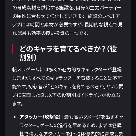
の育成素材を供給する施設を、自身の主力パーティー
の属性に合わせて強化していきます。施設のレベルア
ップには時間と素材が必要ですが、長期的な視点で見
れば最も効率の良い投資の一つです。
どのキャラを育てるべきか？（役
割別）
転スラゲームには多くの魅力的なキャラクターが登場
しますが、すべてのキャラクターを育成することは不可
能です。初心者が「どのキャラを育てるべきか」という問
いに直面した際、以下の役割別ガイドラインが役立ち
ます。
アタッカー（攻撃役）:
最も高いダメージを出すキャ
ラクター。ゲームの進行を早めるため、まずは各属
性で強力なアタッカーを1～2体優先的に育成しま