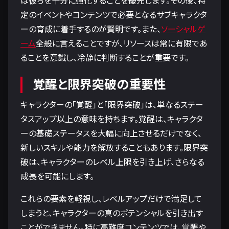
は彼らを十分に強化することを優先します。その後、特
定のイベントやコンテンツで必要となるサブキャラクタ
ーの育成に着手するのが賢明です。また、
ソーシャルゲ
ーム
全般に言えることですが、リソースは常に有限であ
ることを意識し、冷静に判断することが重要です。
覚醒と限界突破の重要性
キャラクターの「覚醒」と「限界突破」は、単なるステー
タスアップ以上の意味を持ちます。覚醒は、キャラクタ
ーの基礎ステータスを大幅に向上させるだけでなく、
新しいスキルや能力を解放することもあります。限界突
破は、キャラクターのレベル上限を引き上げ、さらなる
成長を可能にします。
これらの要素を軽視し、レベルアップだけで満足して
しまうと、キャラクターの真のポテンシャルを引き出す
ことができません。特に高難度コンテンツでは、覚醒や