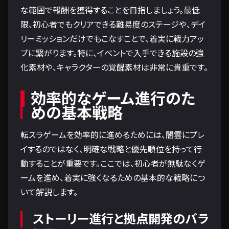
な範囲で報酬を獲得することを目指しましょう。最低
限、初心者でもクリアできる難易度のステージや、デイ
リーミッションだけでもこなすことで、着実に戦力アッ
プに繋がります。特に、イベントで入手できる施設の強
化素材や、キャラクターの覚醒素材は非常に貴重です。
効率的なゲーム進行のた
めの基本戦略
転スラゲームを効率的に進めるためには、闇雲にプレ
イするのではなく、明確な戦略と優先順位を持って行
動することが重要です。ここでは、初心者が無駄なくゲ
ームを進め、着実に強くなるための基本的な戦略につ
いて解説します。
ストーリー進行と拠点開発のバラ