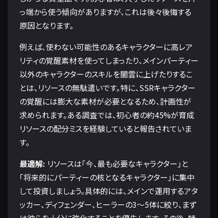
っ端から使う傾向がありますが、これは後々後悔する
原因となります。
例えば、使わない可能性のあるキャラクターに高レア
リティの覚醒素材を使ってしまったり、メインパーティー
以外のキャラクターのスキルを闇雲に上げたりするこ
とは、リソースの無駄遣いです。特に、SSRキャラクター
の覚醒には膨大な素材が必要となるため、計画性が
求められます。ある調査では、初心者の約45%が育成
リソースの配分ミスを経験していると報告されていま
す。
最適解:
リソースは「今、最も必要なキャラクター」と
「将来的にパーティーの核となるキャラクター」に集中
して投資しましょう。具体的には、メインで運用するアタ
ッカー、ディフェンダー、ヒーラーの3～5体に絞り、まず