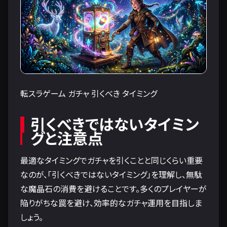
転スラゲーム ガチャ 引くべき タイミング
引くべきではないタイミン
グと注意点
最適なタイミングでガチャを引くことと同じくらい重要
なのが、「引くべきではないタイミング」を理解し、無駄
な魔晶石の消費を避けることです。多くのプレイヤーが
陥りがちな罠を避け、効率的なガチャ運用を目指しま
しょう。