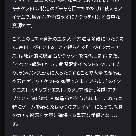
ャチケットは、特定のガチャを回すためだけに使えるア
イテムで、魔晶石を消費せずにガチャを引ける貴重な
資源です。
これらのガチャ資源の主な入手方法は多岐にわたりま
す。毎日ログインすることで得られる「ログインボーナ
ス」は継続的に魔晶石やチケットを提供します。また、
「イベント報酬」として、期間限定イベントをクリアした
り、ランキング上位に入ったりすることで大量の魔晶石
や限定ガチャチケットを獲得できます。さらに、「メイン
クエスト」や「サブクエスト」のクリア報酬、各種「アチー
ブメント」達成時にも魔晶石が付与されます。これらは
特にゲームを始めたばかりのプレイヤーにとって、初期
のガチャ資源を大量に確保する重要な手段となりま
す。