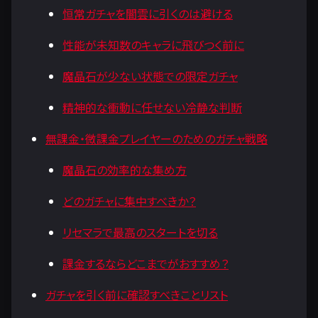
恒常ガチャを闇雲に引くのは避ける
性能が未知数のキャラに飛びつく前に
魔晶石が少ない状態での限定ガチャ
精神的な衝動に任せない冷静な判断
無課金・微課金プレイヤーのためのガチャ戦略
魔晶石の効率的な集め方
どのガチャに集中すべきか？
リセマラで最高のスタートを切る
課金するならどこまでがおすすめ？
ガチャを引く前に確認すべきことリスト