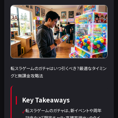
転スラゲームのガチャはいつ引くべき？最適なタイミン
グと無課金攻略法
Key Takeaways
転スラゲームのガチャは、新イベントや周年
記念など「限定キャラ・高確率排出」のタイ