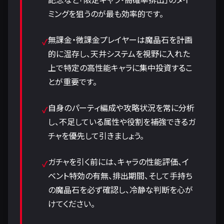
ミングを狙うのが最も効率的です。
無課金・微課金プレイヤーは魔晶石を計画
的に温存し、天井システムを視野に入れた
上で特定の高性能キャラに集中投資するこ
とが重要です。
自身のパーティ編成や攻略状況を常に分析
し、不足している属性や役割を補強できるガ
チャを優先して引きましょう。
ガチャを引く前には、キャラの性能評価、イ
ベント特効の有無、排出期間、そして手持ち
の魔晶石を必ず確認し、冷静な判断を心が
けてください。