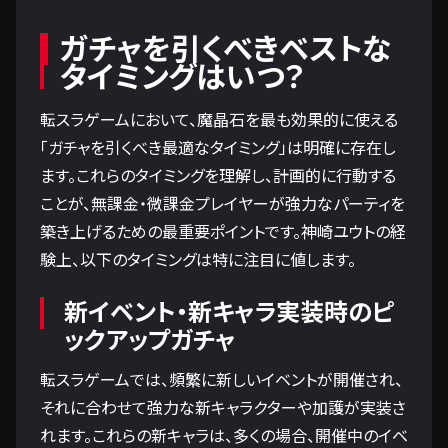
ガチャを引くべきベストな
タイミングはいつ？
転スラゲームにおいて、魔晶石を最も効果的に使える
「ガチャを引くべき最適なタイミング」は明確に存在し
ます。これらのタイミングを理解し、計画的に行動する
ことが、無課金・微課金プレイヤーが強力なパーティを
築き上げるための最重要ポイントです。神崎ユウトの経
験上、以下のタイミングは特に注目に値します。
新イベント・新キャラ実装時のピ
ックアップガチャ
転スラゲームでは、頻繁に新しいイベントが開催され、
それに合わせて強力な新キャラクターや加護が実装さ
れます。これらの新キャラは、多くの場合、開催中のイベ