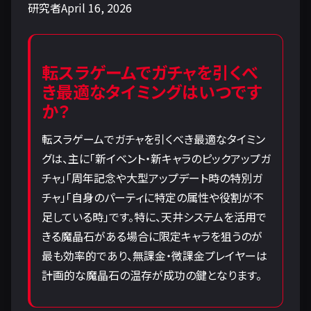
研究者April 16, 2026
転スラゲームでガチャを引くべ
き最適なタイミングはいつです
か？
転スラゲームでガチャを引くべき最適なタイミン
グは、主に「新イベント・新キャラのピックアップガ
チャ」「周年記念や大型アップデート時の特別ガ
チャ」「自身のパーティに特定の属性や役割が不
足している時」です。特に、天井システムを活用で
きる魔晶石がある場合に限定キャラを狙うのが
最も効率的であり、無課金・微課金プレイヤーは
計画的な魔晶石の温存が成功の鍵となります。