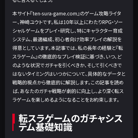
本サイト『ten-sura-game.com』のゲーム攻略ライタ
ー、神崎ユウトです。私は10年以上にわたりRPG・ソー
シャルゲームをプレイ・研究し、特にキャラクター育成
システム、最適編成、初心者向け効率プレイの解説を
得意としています。本記事では、私の長年の経験と『転
スラゲーム』の徹底的なプレイ検証に基づき、いつ、ど
のような状況でガチャを引くべきか、そして引くべきで
はないタイミングはいつかについて、具体的なデータと
戦略的視点から徹底的に解説します。この記事を読め
ば、あなたのガチャ戦略が劇的に向上し、より深く転ス
ラゲームを楽しめるようになることをお約束します。
転スラゲームのガチャシス
テム基礎知識