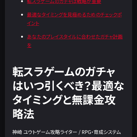
転スラゲームのガチャは戦略が重要
最適なタイミングを見極めるためのチェックポ
イント
あなたのプレイスタイルに合わせたガチャ計画
を
転スラゲームのガチャ
はいつ引くべき？最適な
タイミングと無課金攻
略法
神崎 ユウトゲーム攻略ライター / RPG・育成システム