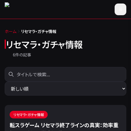
ホーム
リセマラ・ガチャ情報
リセマラ・ガチャ情報
6
件の記事
リセマラ・ガチャ情報
転スラゲーム リセマラ終了ラインの真実：効率重